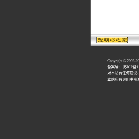
说明书之
2006.
Copyright © 2002-2
备案号：
苏ICP备15
对本站有任何建议
本站所有说明书资