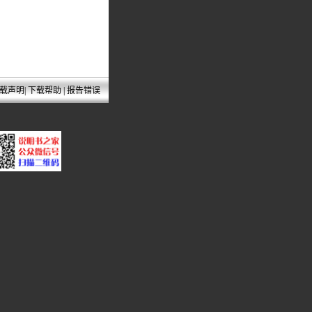
载声明
|
下载帮助
|
报告错误