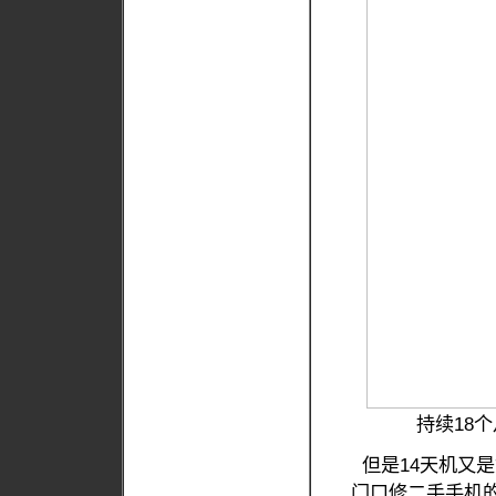
持续18个
但是14天机又是
门口修二手手机