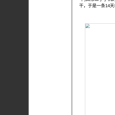
干，于是一条14