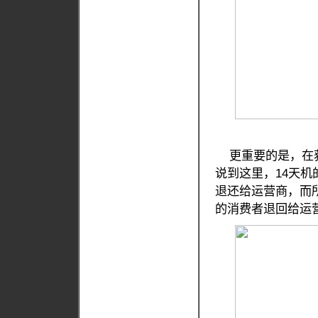
更重要的是，在获
说到这里，14天机
退还给运营商，而
的消费者退回给运