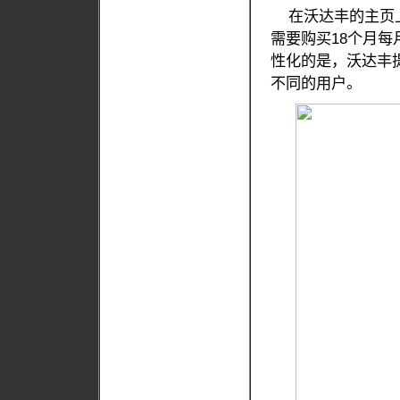
在沃达丰的主页上
需要购买18个月每
性化的是，沃达丰
不同的用户。