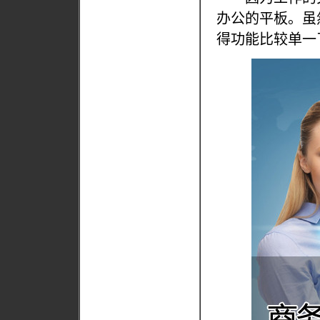
办公的平板。虽
得功能比较单一