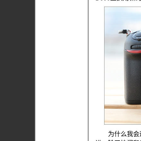
为什么我会这样