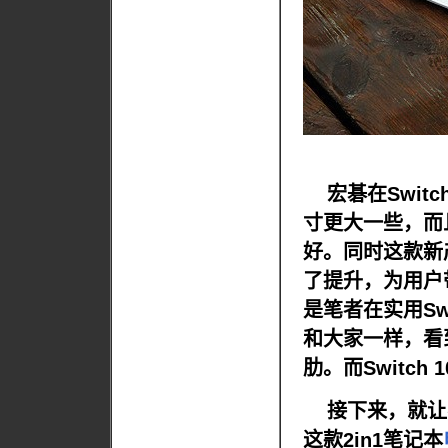
宏碁在Switc
寸更大一些，而且
好。同时这款新
了提升，为用户
是笔者在实用Sw
和大家一样，看
肋。而Switc
接下来，就让
这款2in1笔记本