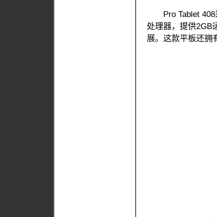
Pro Tablet 
处理器，提供2GB运
展。这款平板还拥有