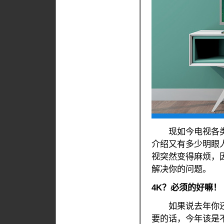
现如今电视各类
介绍又有多少明眼人
视突然变得麻烦，
解决你的问题。
4K？必须的好嘛！
如果说去年你还在纠
要的话，今年该是