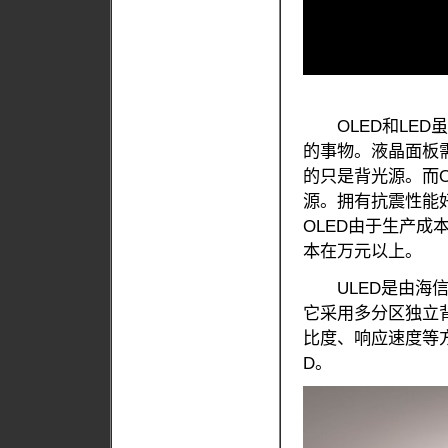
OLED和LED
的事物。液晶面板
的只是背光源。而
源。拥有抗震性能
OLED由于生产
本在万元以上。
ULED是由海信
它采用多分区独立背
比度、响应速度等方
D。