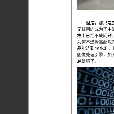
但是，那只是去年
无疑问的成为了主流
格上已经不成问题
为何不选择高配呢
品能达到4K水准
图像处理引擎，加
尬处境了。