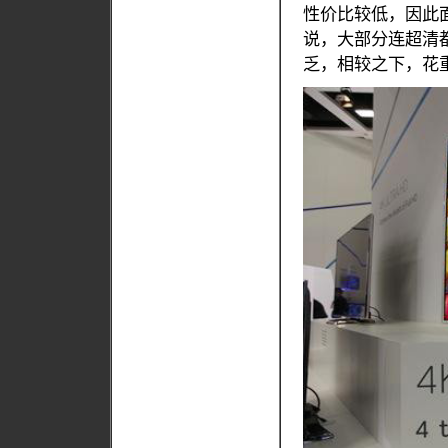
性价比较低，因此
说，大部分连超清
乏，相较之下，花