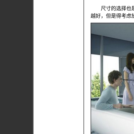
尺寸的选择也是
越好，但是得考虑