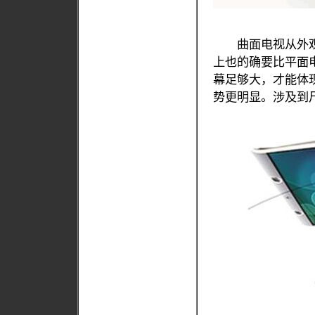
曲面电视从外观
上也的确要比平面
幕足够大，才能体
势更明显。涉及到