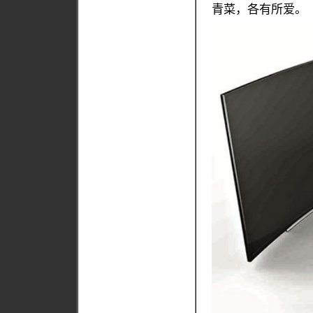
青菜，各有所爱。