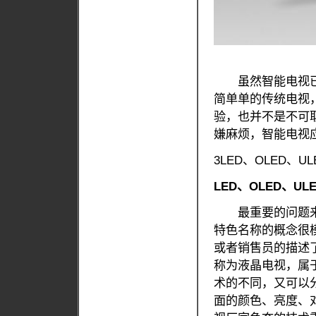
虽然智能电视已
简单单的传统电视
验，也并不是不可
嫌麻烦，智能电视
3LED、OLED、
LED、OLED、U
最重要的问题来了！
特色名称的概念很
或者销售员的描述
称为液晶电视，属
术的不同，又可以
面的颜色、亮度、