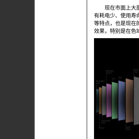
现在市面上大部分
有耗电少、使用寿
等特点，也是现在
效果，特别是在色