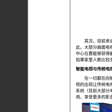
其次，目前来说
此，大部分曲面电
中心位置能够获得
如果家里人数比较
智能电视与传统电
在一切都在向智
视的出现让传统电
系统（目前大部分
用，享受更多的影