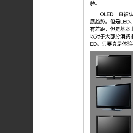
验。
OLED一直被认
展趋势。但是LED
有差距，但是基本
以对于大部分消费
ED。只要真是体