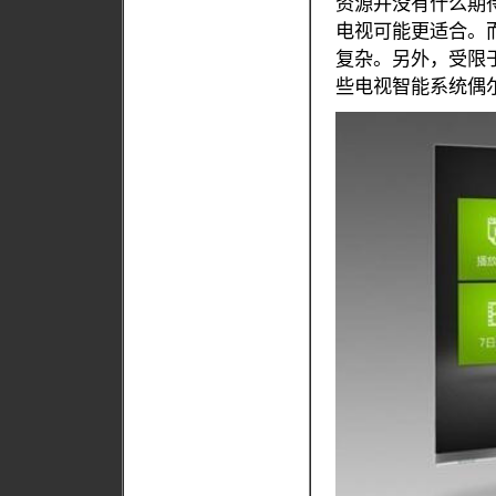
资源并没有什么期
电视可能更适合。
复杂。另外，受限
些电视智能系统偶