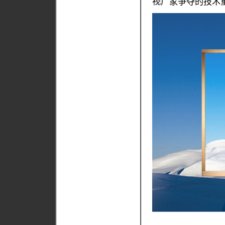
视厂家争夺的技术