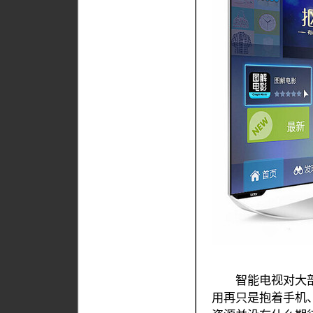
智能电视对大部
用再只是抱着手机