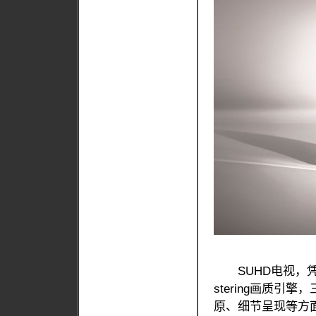
SUHD电视，凭借
stering画质
原、细节呈现等方