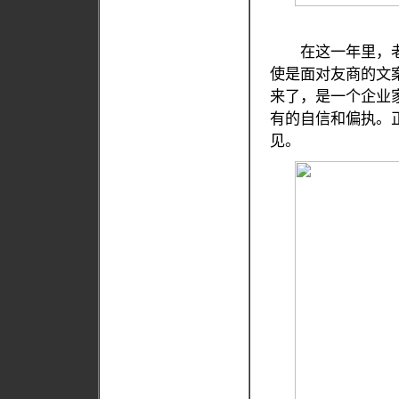
在这一年里，老
使是面对友商的文
来了，是一个企业
有的自信和偏执。
见。