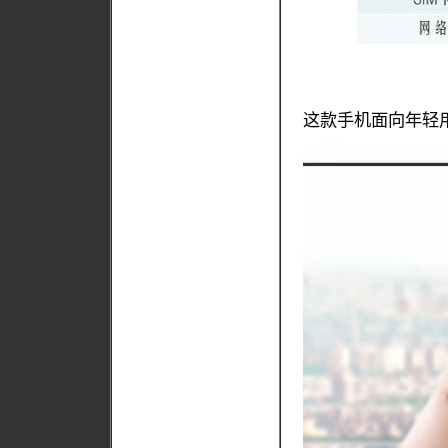
这款手机面向年轻