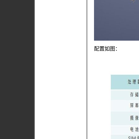
配置如图：