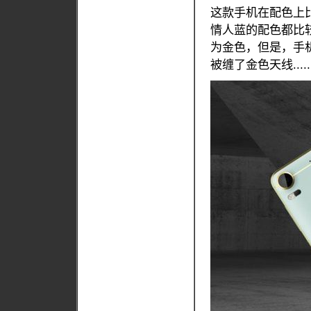
这款手机在配色上
情人蓝的配色都比
为金色，但是，手机
被缠了金色天线.....