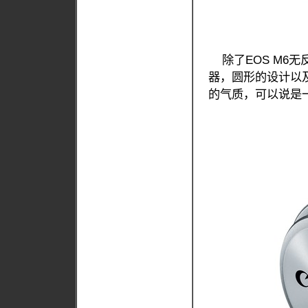
除了EOS M6无
器，圆形的设计以
的气质，可以说是一