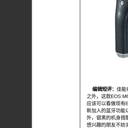
编辑短评：
佳能
之外，这款EOS 
应该可以看做现有E
新加入的蓝牙功能以
外，银黑的机身搭
感兴趣的朋友不妨