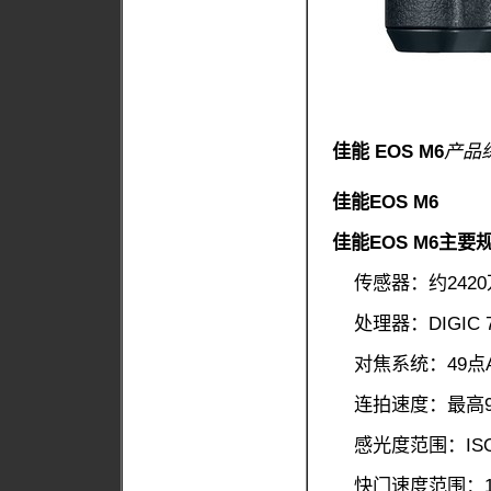
佳能 EOS M6
产品综
佳能EOS M6
佳能EOS M6主要
传感器：约2420
处理器：DIGIC
对焦系统：49点
连拍速度：最高9
感光度范围：ISO 10
快门速度范围：1/400