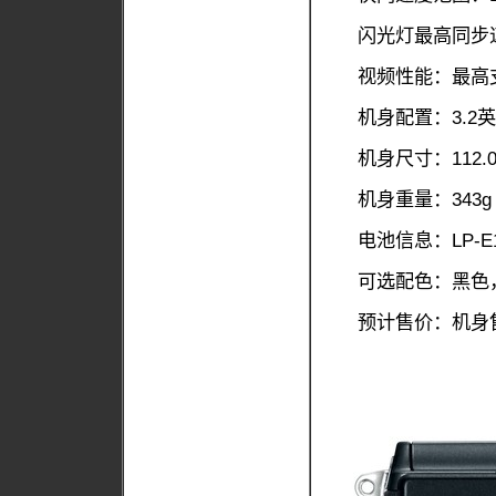
闪光灯最高同步速度
视频性能：最高支
机身配置：3.2英
机身尺寸：112.0 × 
机身重量：343
电池信息：LP-E
可选配色：黑色
预计售价：机身售价