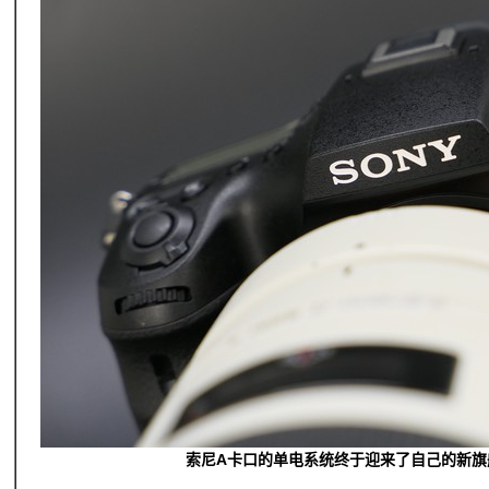
索尼A卡口的单电系统终于迎来了自己的新旗