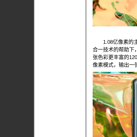
1.08亿像素的主
合一技术的帮助下，使
张色彩更丰富的12
像素模式，输出一