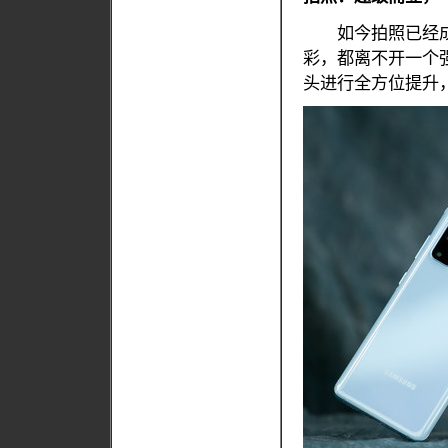
如今拍照已经成
彩，都离不开一个强
头进行全方位提升