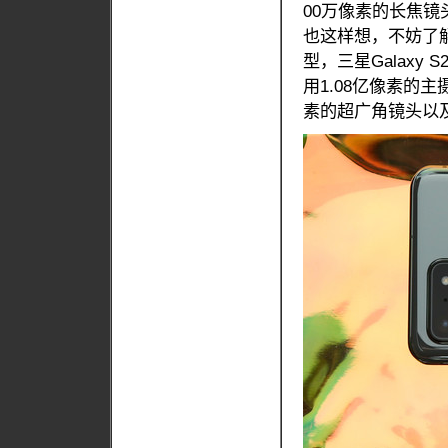
00万像素的长焦镜
也这样想，不妨了解一
型，三星Galaxy 
用1.08亿像素的主
素的超广角镜头以及