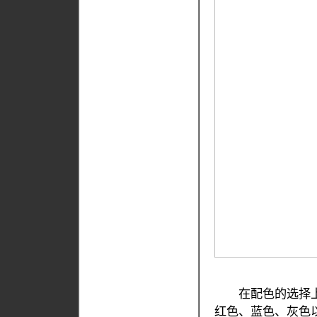
在配色的选择上，三
红色、蓝色、灰色