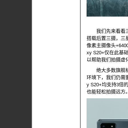
我们先来看看三星Gala
搭载后置三摄，三星G
像素主摄像头+640
xy S20+仅在此
以帮助我们拍摄虚
绝大多数旗舰机
环境下，我们仍需要拍
y S20+均支持
也能轻松拍摄远方