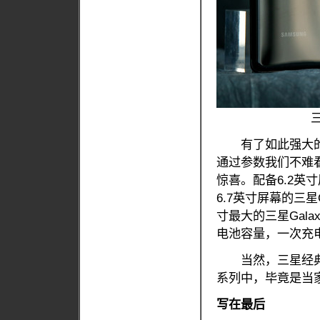
有了如此强大的
通过参数我们不难看
惊喜。配备6.2英寸
6.7英寸屏幕的三星G
寸最大的三星Galax
电池容量，一次充
当然，三星经典的无
系列中，毕竟是当
写在最后