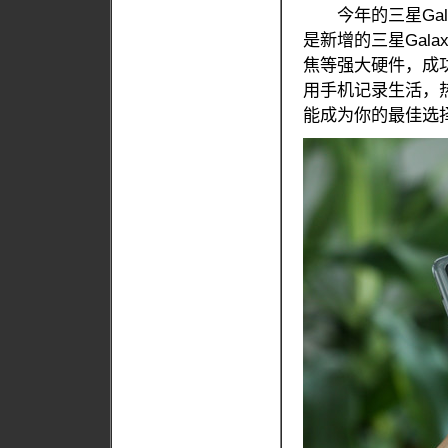
今年的三星Gala
是新增的三星Galax
焦等强大硬件，成功
用手机记录生活，
能成为你的最佳选