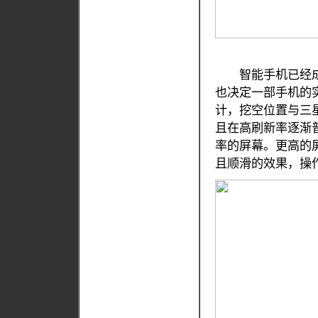
智能手机已经成
也决定一部手机的实
计，挖空位置与三星
且在高刷新率逐渐普及
率的屏幕。更高的
且顺滑的效果，操