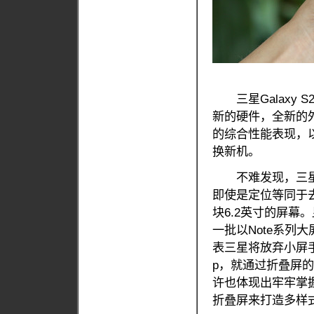
三星Galaxy S
新的硬件，全新的
的综合性能表现，
换新机。
不难发现，三星Ga
即使是定位等同于去年三
块6.2英寸的屏幕
一批以Note系列
表三星将放弃小屏手机
p，就通过折叠屏
许也体现出牢牢掌
折叠屏来打造多样