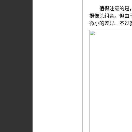
值得注意的是，三星
摄像头组合。但由
微小的差异。不过