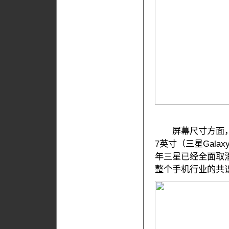
屏幕尺寸方面，三部手
7英寸（三星Galaxy
年三星已经全面取
整个手机行业的共