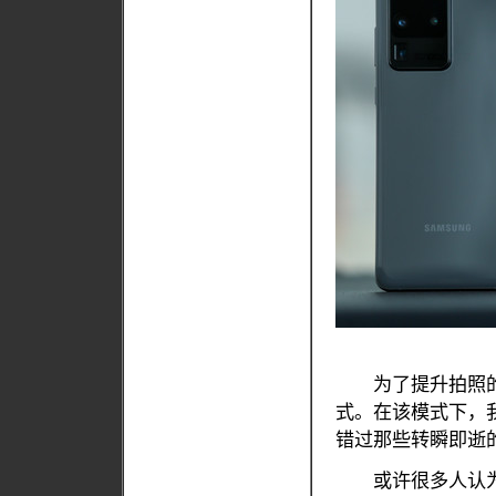
为了提升拍照的乐趣，三
式。在该模式下，
错过那些转瞬即逝
或许很多人认为三星G