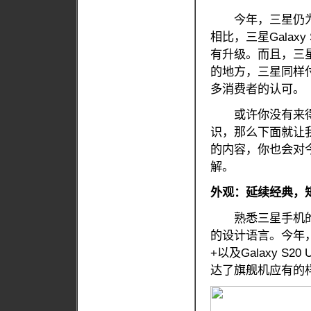
今年，三星仍为我
相比，三星Gala
有升级。而且，三
的地方，三星同样
多消费者的认可。
或许你没有来得
识，那么下面就让
的内容，你也会对今
解。
外观：延续经典，
熟悉三星手机的用
的设计语言。今年，三星
+以及Galaxy 
达了旗舰机应有的