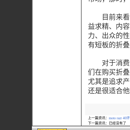
目前来看，
益求精、内容
力、出众的性
有短板的折叠
对于消费者来说
们在购买折叠
尤其是追求产品全
还是很适合他
上一篇资讯：
moto razr 40
下一篇资讯：已经没有了