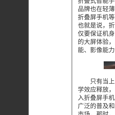
折叠式智能手
品牌也在轻薄
折叠屏手机等
也就是说，折
仅要保证机身
的大屏体验，
能、影像能力
只有当上述
学效应释放，
入折叠屏手机
广泛的普及和
市场，那时，