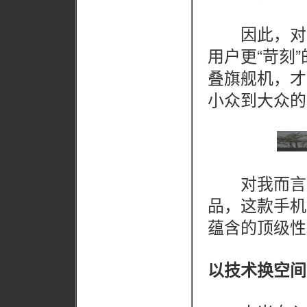
因此，对于
用户更“苛刻
叠旗舰机，才
小众到大众的
对我而言，Xi
品，这款手机
蕴含的顶级性
以技术换空间