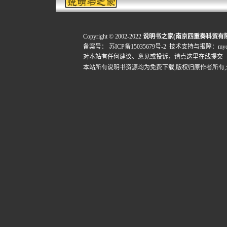
Copyright © 2002-2022
说明书之家(南京四重奏科贸有
备案号：
苏ICP备15035679号-2
技术支持与报障：mydigi
对本站有任何建议、意见或投诉，
请点这里在线提交
本站所有说明书资源均为免费下载,版权归原作者所有