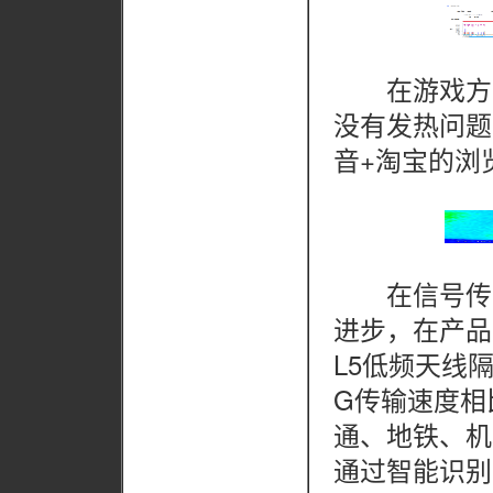
在游戏方面
没有发热问题
音+淘宝的浏览
在信号传输上，
进步，在产品
L5低频天线
G传输速度相
通、地铁、机
通过智能识别区