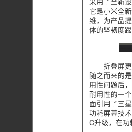
采用了全新设
它是小米全新
维，为产品提
体的坚韧度跟
折叠屏更大
随之而来的是
用性问题后，
耐用性的一个体现
面引用了三星Eco
功耗屏幕技术，
C升级，在功