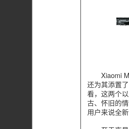
Xiaomi 
还为其添置了
看，这两个以
古、怀旧的情
用户来说全新