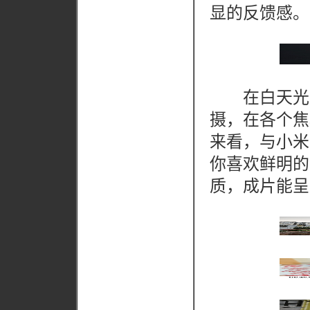
显的反馈感。
在白天光线
摄，在各个焦
来看，与小米1
你喜欢鲜明的
质，成片能呈