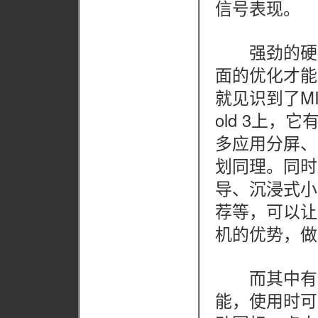
信号表现。
强劲的硬件
面的优化才能进
就见识到了MI
old 3上
多应用分屏、
划同理。同时
导、沉浸式小
荐等，可以让
机的优势，做
而其中有最
能，使用时可