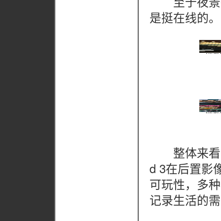
至于夜景拍摄，X
是挺在线的。
整体来看，得益
d 3在后置
可玩性，多种
记录生活的需