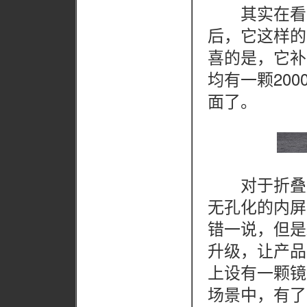
其实在看到Xi
后，它这样的
喜的是，它补
均有一颗20
面了。
对于折叠屏
无孔化的内屏
错一说，但是Xi
升级，让产品
上设有一颗镜
场景中，有了