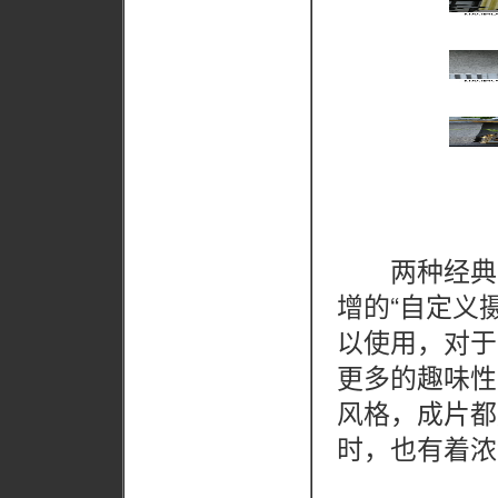
两种经典的徕
增的“自定义摄影
以使用，对于
更多的趣味性
风格，成片都
时，也有着浓