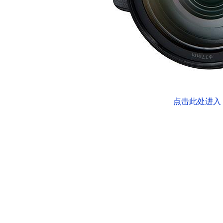
点击此处进入 E