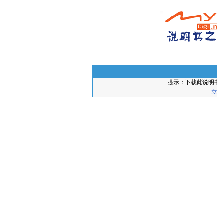
提示：下载此说明
立