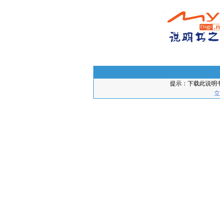
提示：下载此说明
立