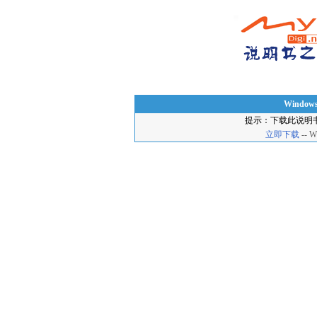
Window
提示：下载此说明
立即下载
-- 