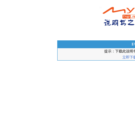
F
提示：下载此说明
立即下