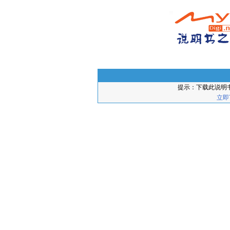
提示：下载此说明
立即