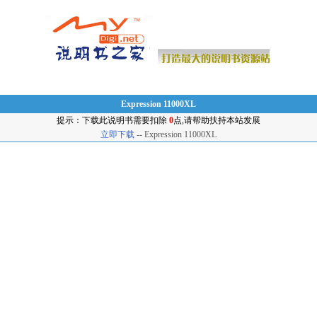
Expression 11000XL
提示：下载此说明书需要扣除
0
点,请帮助扶持本站发展
立即下载
-- Expression 11000XL