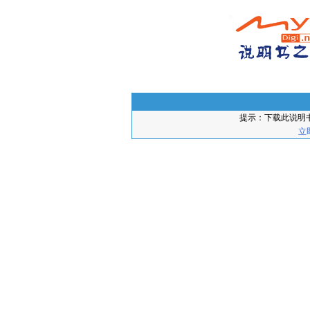
提示：下载此说明
立