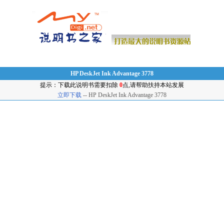
HP DeskJet Ink Advantage 3778
提示：下载此说明书需要扣除
0
点,请帮助扶持本站发展
立即下载
-- HP DeskJet Ink Advantage 3778