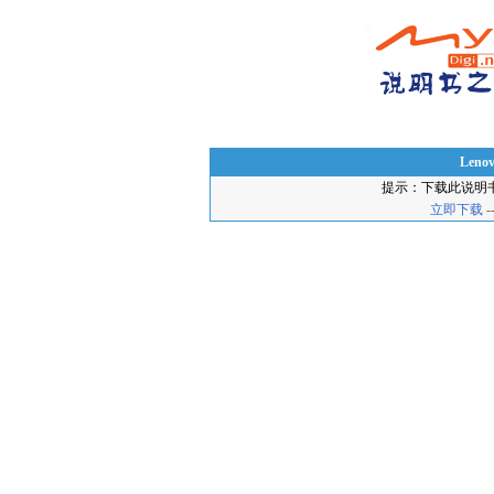
Lenov
提示：下载此说明
立即下载
-