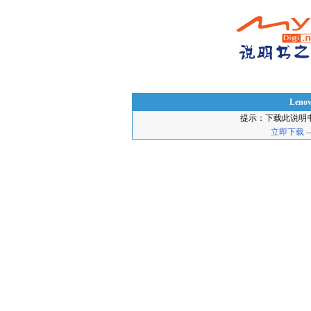
Lenov
提示：下载此说明
立即下载
-