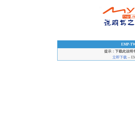
EMP-
提示：下载此说明
立即下载
-- 