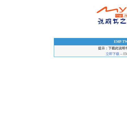
EMP-
提示：下载此说明
立即下载
-- 