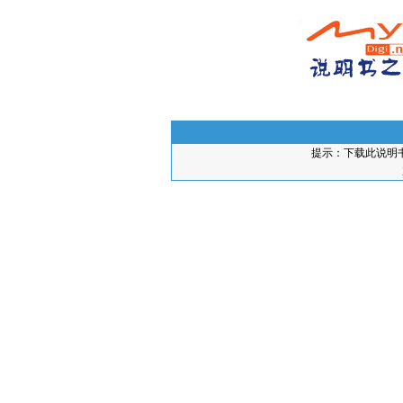
提示：下载此说明