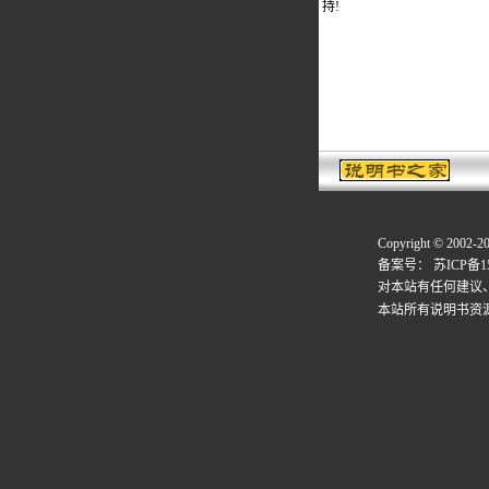
持!
Copyright © 2002-2
备案号：
苏ICP备15
对本站有任何建议
本站所有说明书资