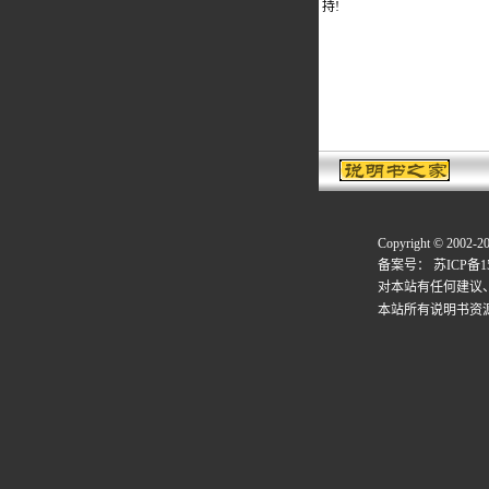
持!
Copyright © 2002-2
备案号：
苏ICP备15
对本站有任何建议
本站所有说明书资