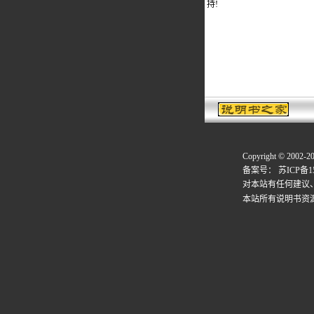
持!
Copyright © 2002-2
备案号：
苏ICP备15
对本站有任何建议
本站所有说明书资