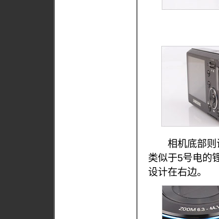
相机底部则设计
类似于5号电的锂
设计在右边。