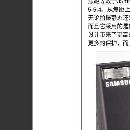
焦距等效于35m
5-5.4。从焦
无论拍摄静态还
而且它采用的是
设计带来了更高
更多的保护，而