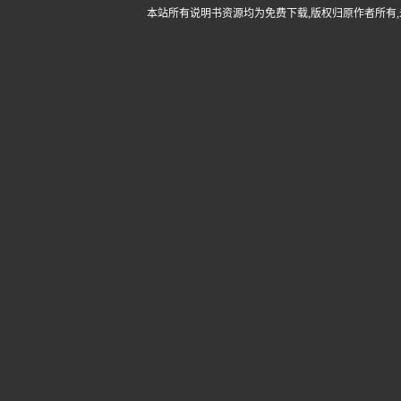
本站所有说明书资源均为免费下载,版权归原作者所有