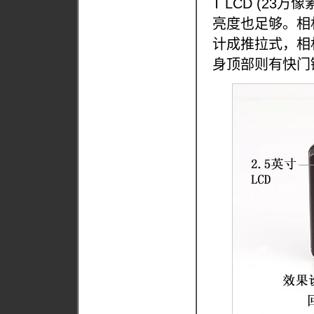
T LCD (2
亮度也足够。相
计成推拉式，相
身顶部则有快门