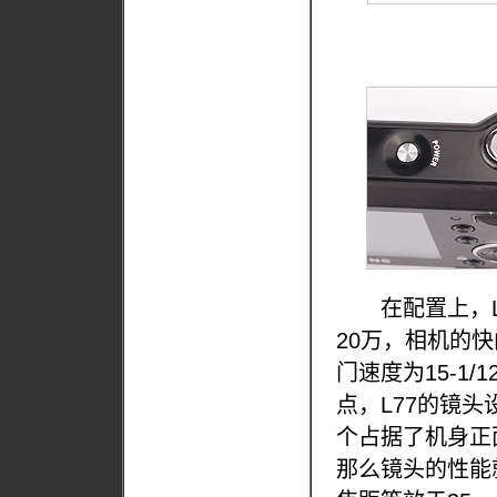
在配置上，L77
20万，相机的快
门速度为15-1/
点，L77的镜
个占据了机身正
那么镜头的性能