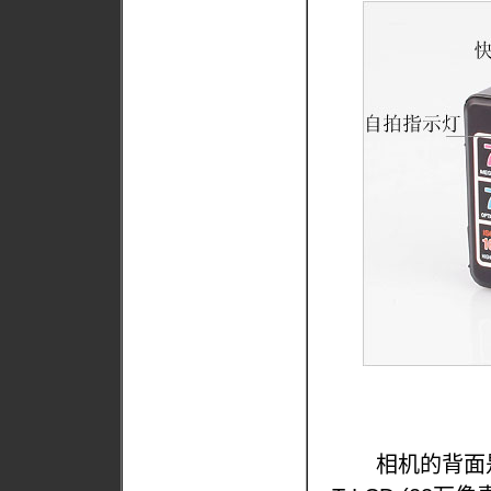
相机的背面是一