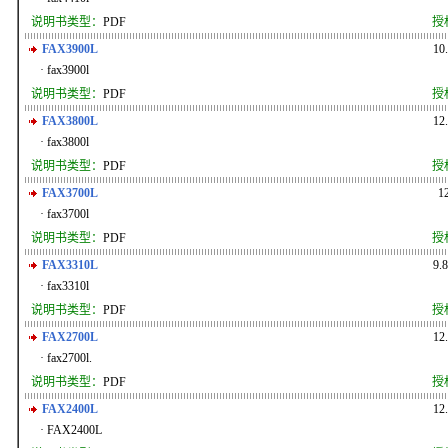
说明书类型：
PDF
授
FAX3900L
10
· fax3900l
说明书类型：
PDF
授
FAX3800L
12
· fax3800l
说明书类型：
PDF
授
FAX3700L
1
· fax3700l
说明书类型：
PDF
授
FAX3310L
9.
· fax3310l
说明书类型：
PDF
授
FAX2700L
12
· fax2700l.
说明书类型：
PDF
授
FAX2400L
12
· FAX2400L