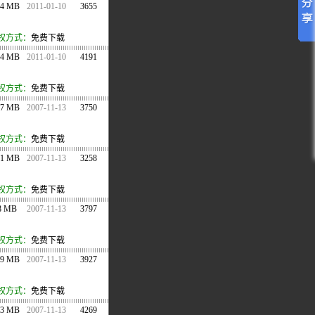
14 MB
2011-01-10
3655
权方式：
免费下载
74 MB
2011-01-10
4191
权方式：
免费下载
.7 MB
2007-11-13
3750
权方式：
免费下载
11 MB
2007-11-13
3258
权方式：
免费下载
8 MB
2007-11-13
3797
权方式：
免费下载
89 MB
2007-11-13
3927
权方式：
免费下载
03 MB
2007-11-13
4269