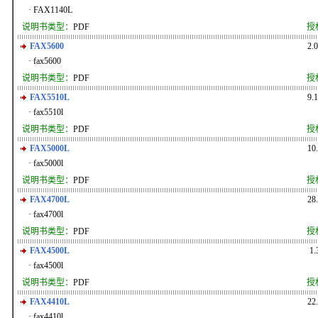
· FAX1140L
说明书类型：
PDF
授
FAX5600
2.
· fax5600
说明书类型：
PDF
授
FAX5510L
9.
· fax5510l
说明书类型：
PDF
授
FAX5000L
10
· fax5000l
说明书类型：
PDF
授
FAX4700L
28
· fax4700l
说明书类型：
PDF
授
FAX4500L
1
· fax4500l
说明书类型：
PDF
授
FAX4410L
22
· fax4410l