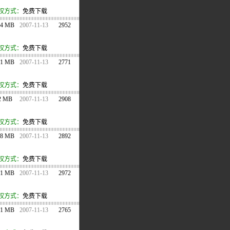
权方式：
免费下载
.4 MB
2007-11-13
2952
权方式：
免费下载
.1 MB
2007-11-13
2771
权方式：
免费下载
2 MB
2007-11-13
2908
权方式：
免费下载
88 MB
2007-11-13
2892
权方式：
免费下载
.1 MB
2007-11-13
2972
权方式：
免费下载
.1 MB
2007-11-13
2765