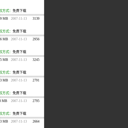
权方式：
免费下载
09 MB
2007-11-13
3139
权方式：
免费下载
16 MB
2007-11-13
2956
权方式：
免费下载
.5 MB
2007-11-13
3245
权方式：
免费下载
.3 MB
2007-11-13
2791
权方式：
免费下载
.3 MB
2007-11-13
2795
权方式：
免费下载
.3 MB
2007-11-13
2664