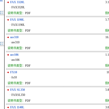
基姆
FAX 3320L
3.
· FAX3320L
说明书类型：
PDF
授
FAX 1190L
5.
· FAX1190L
说明书类型：
PDF
授
mv310
16
· mv310
说明书类型：
PDF
授
mv106
1.
· mv106
说明书类型：
PDF
授
FX10
1
· fx10
说明书类型：
PDF
授
FAX SL350
5.
· FAXSL350
说明书类型：
PDF
授
FAX 1140L
3.