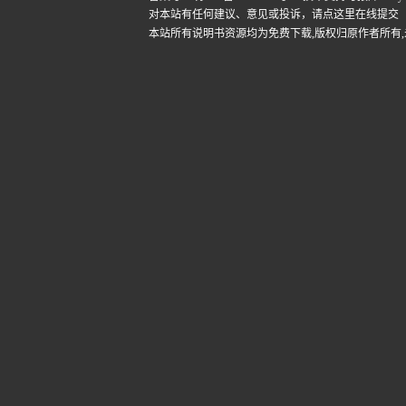
对本站有任何建议、意见或投诉，
请点这里在线提交
本站所有说明书资源均为免费下载,版权归原作者所有