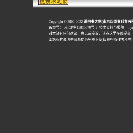
Copyright © 2002-2022
说明书之家(南京四重奏科贸有
备案号：
苏ICP备15035679号-2
技术支持与报障：mydigi
对本站有任何建议、意见或投诉，
请点这里在线提交
本站所有说明书资源均为免费下载,版权归原作者所有