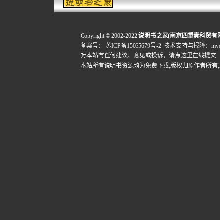
Copyright © 2002-2022
说明书之家(南京四重奏科贸有
备案号：
苏ICP备15035679号-2
技术支持与报障：mydigi
对本站有任何建议、意见或投诉，
请点这里在线提交
本站所有说明书资源均为免费下载,版权归原作者所有