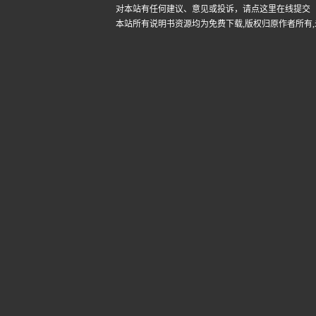
对本站有任何建议、意见或投诉，
请点这里在线提交
本站所有说明书资源均为免费下载,版权归原作者所有