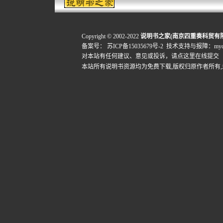
Copyright © 2002-2022
说明书之家(南京四重奏科贸有
备案号：
苏ICP备15035679号-2
技术支持与报障：mydigi
对本站有任何建议、意见或投诉，
请点这里在线提交
本站所有说明书资源均为免费下载,版权归原作者所有