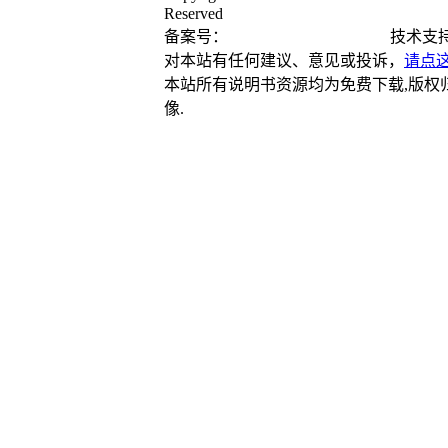
Reserved
备案号：
苏ICP备15035679号-2
技术支持与
对本站有任何建议、意见或投诉，
请点
本站所有说明书资源均为免费下载,版权
像.