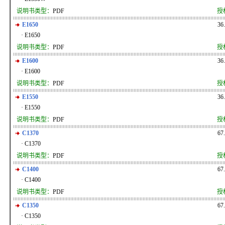
说明书类型：
PDF
授
E1650
36
· E1650
说明书类型：
PDF
授
E1600
36
· E1600
说明书类型：
PDF
授
E1550
36
· E1550
说明书类型：
PDF
授
C1370
67
· C1370
说明书类型：
PDF
授
C1400
67
· C1400
说明书类型：
PDF
授
C1350
67
· C1350