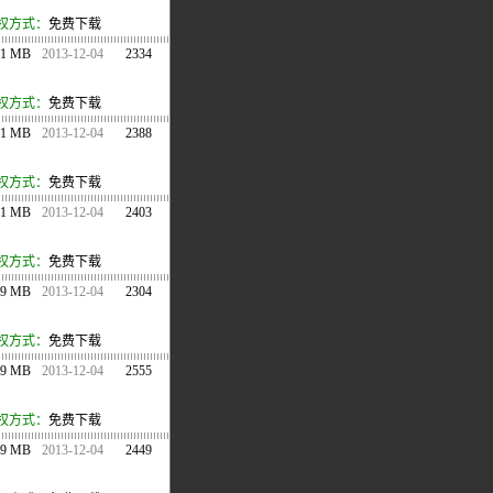
权方式：
免费下载
.1 MB
2013-12-04
2334
权方式：
免费下载
.1 MB
2013-12-04
2388
权方式：
免费下载
.1 MB
2013-12-04
2403
权方式：
免费下载
.9 MB
2013-12-04
2304
权方式：
免费下载
.9 MB
2013-12-04
2555
权方式：
免费下载
.9 MB
2013-12-04
2449