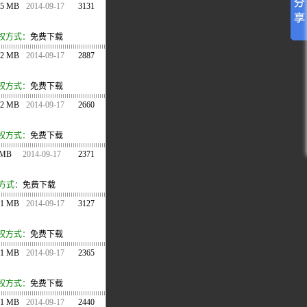
.5 MB
2014-09-17
3131
权方式：
免费下载
.2 MB
2014-09-17
2887
权方式：
免费下载
.2 MB
2014-09-17
2660
权方式：
免费下载
 MB
2014-09-17
2371
方式：
免费下载
21 MB
2014-09-17
3127
权方式：
免费下载
21 MB
2014-09-17
2365
权方式：
免费下载
21 MB
2014-09-17
2440