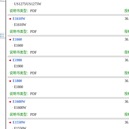
· US1275/US1275W
说明书类型：
PDF
授
E1610W
36
· E1610W
说明书类型：
PDF
授
E1660
36
· E1660
说明书类型：
PDF
授
E1900
36
· E1900
说明书类型：
PDF
授
E1800
36
· E1800
说明书类型：
PDF
授
E1600W
36
· E1600W
说明书类型：
PDF
授
E1550W
36
· E1550W