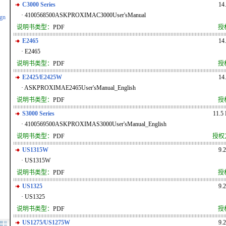
C3000 Series
14
· 4100568500ASKPROXIMAC3000User'sManual
ign
说明书类型：
PDF
授
E2465
14
· E2465
说明书类型：
PDF
授
E2425/E2425W
14
· ASKPROXIMAE2465User'sManual_English
说明书类型：
PDF
授
S3000 Series
11.5
· 4100569500ASKPROXIMAS3000User'sManual_English
说明书类型：
PDF
授权
US1315W
9.
· US1315W
说明书类型：
PDF
授
US1325
9.
· US1325
说明书类型：
PDF
授
US1275/US1275W
9.