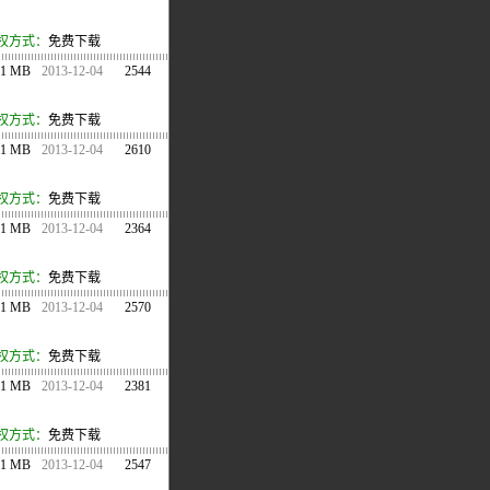
权方式：
免费下载
.1 MB
2013-12-04
2544
权方式：
免费下载
.1 MB
2013-12-04
2610
权方式：
免费下载
.1 MB
2013-12-04
2364
权方式：
免费下载
.1 MB
2013-12-04
2570
权方式：
免费下载
.1 MB
2013-12-04
2381
权方式：
免费下载
.1 MB
2013-12-04
2547