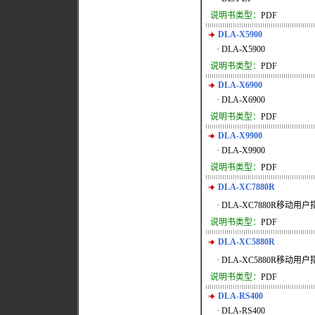
说明书类型：
PDF
DLA-X5900
· DLA-X5900
说明书类型：
PDF
DLA-X6900
· DLA-X6900
说明书类型：
PDF
DLA-X9900
· DLA-X9900
说明书类型：
PDF
DLA-XC7880R
· DLA-XC7880R移动用户
说明书类型：
PDF
DLA-XC5880R
· DLA-XC5880R移动用户
说明书类型：
PDF
DLA-RS400
· DLA-RS400