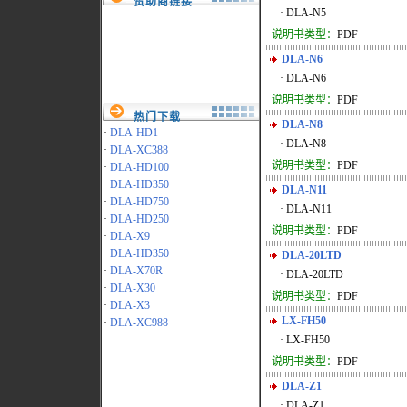
赞助商链接
· DLA-N5
说明书类型：
PDF
DLA-N6
· DLA-N6
说明书类型：
PDF
热门下载
DLA-N8
·
DLA-HD1
· DLA-N8
·
DLA-XC388
说明书类型：
PDF
·
DLA-HD100
·
DLA-HD350
DLA-N11
·
DLA-HD750
· DLA-N11
·
DLA-HD250
说明书类型：
PDF
·
DLA-X9
·
DLA-HD350
DLA-20LTD
·
DLA-X70R
· DLA-20LTD
·
DLA-X30
说明书类型：
PDF
·
DLA-X3
LX-FH50
·
DLA-XC988
· LX-FH50
说明书类型：
PDF
DLA-Z1
· DLA-Z1