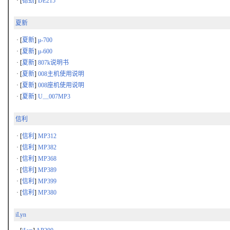
· [
德劲
]
DE215
夏新
· [
夏新
]
μ-700
· [
夏新
]
μ-600
· [
夏新
]
807k说明书
· [
夏新
]
008主机使用说明
· [
夏新
]
008座机使用说明
· [
夏新
]
U＿007MP3
信利
· [
信利
]
MP312
· [
信利
]
MP382
· [
信利
]
MP368
· [
信利
]
MP389
· [
信利
]
MP399
· [
信利
]
MP380
iLyn