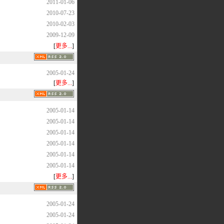
2011-01-06
2010-07-23
2010-02-03
2009-12-09
[
更多...
]
2005-01-24
[
更多...
]
2005-01-14
2005-01-14
2005-01-14
2005-01-14
2005-01-14
2005-01-14
[
更多...
]
2005-01-24
2005-01-24