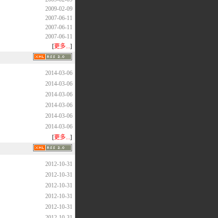
2009-02-09
2007-06-11
2007-06-11
2007-06-11
[
更多...
]
2014-03-06
2014-03-06
2014-03-06
2014-03-06
2014-03-06
2014-03-06
[
更多...
]
2012-10-31
2012-10-31
2012-10-31
2012-10-31
2012-10-31
2012-10-31