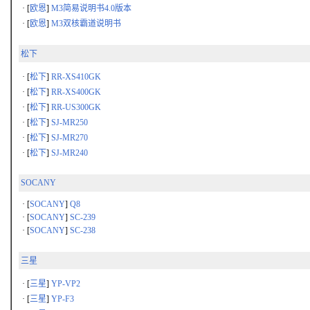
· [
欧恩
]
M3简易说明书4.0版本
· [
欧恩
]
M3双核霸道说明书
松下
· [
松下
]
RR-XS410GK
· [
松下
]
RR-XS400GK
· [
松下
]
RR-US300GK
· [
松下
]
SJ-MR250
· [
松下
]
SJ-MR270
· [
松下
]
SJ-MR240
SOCANY
· [
SOCANY
]
Q8
· [
SOCANY
]
SC-239
· [
SOCANY
]
SC-238
三星
· [
三星
]
YP-VP2
· [
三星
]
YP-F3