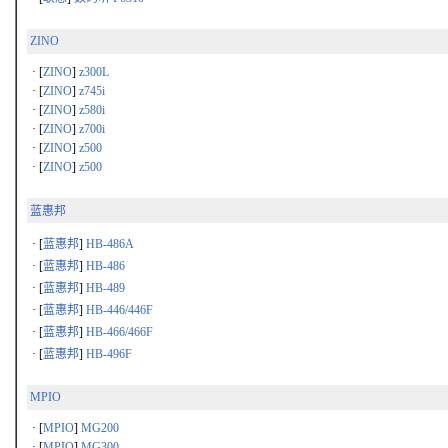
ZINO
· [
ZINO
]
z300L
· [
ZINO
]
z745i
· [
ZINO
]
z580i
· [
ZINO
]
z700i
· [
ZINO
]
z500
· [
ZINO
]
z500
蓝惠邦
· [
蓝惠邦
]
HB-486A
· [
蓝惠邦
]
HB-486
· [
蓝惠邦
]
HB-489
· [
蓝惠邦
]
HB-446/446F
· [
蓝惠邦
]
HB-466/466F
· [
蓝惠邦
]
HB-496F
MPIO
· [
MPIO
]
MG200
· [
MPIO
]
MG300