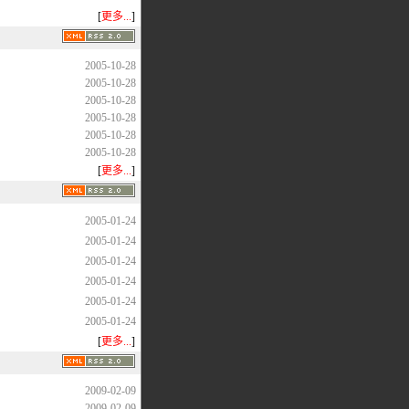
[
更多...
]
2005-10-28
2005-10-28
2005-10-28
2005-10-28
2005-10-28
2005-10-28
[
更多...
]
2005-01-24
2005-01-24
2005-01-24
2005-01-24
2005-01-24
2005-01-24
[
更多...
]
2009-02-09
2009-02-09