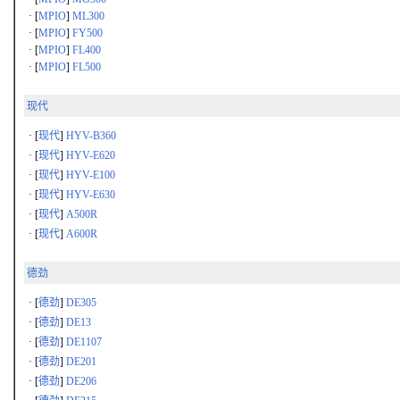
· [
MPIO
]
ML300
· [
MPIO
]
FY500
· [
MPIO
]
FL400
· [
MPIO
]
FL500
现代
· [
现代
]
HYV-B360
· [
现代
]
HYV-E620
· [
现代
]
HYV-E100
· [
现代
]
HYV-E630
· [
现代
]
A500R
· [
现代
]
A600R
德劲
· [
德劲
]
DE305
· [
德劲
]
DE13
· [
德劲
]
DE1107
· [
德劲
]
DE201
· [
德劲
]
DE206