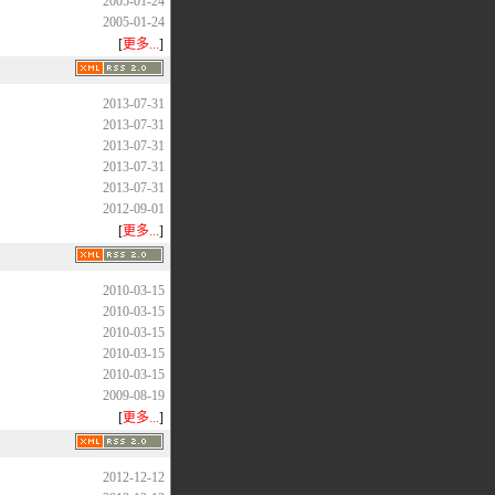
2005-01-24
2005-01-24
[
更多...
]
2013-07-31
2013-07-31
2013-07-31
2013-07-31
2013-07-31
2012-09-01
[
更多...
]
2010-03-15
2010-03-15
2010-03-15
2010-03-15
2010-03-15
2009-08-19
[
更多...
]
2012-12-12