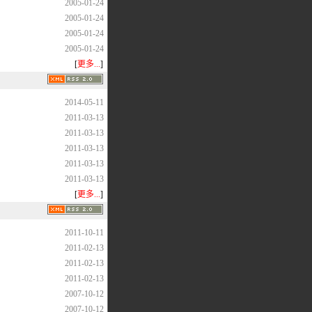
2005-01-24
2005-01-24
2005-01-24
2005-01-24
[
更多...
]
2014-05-11
2011-03-13
2011-03-13
2011-03-13
2011-03-13
2011-03-13
[
更多...
]
2011-10-11
2011-02-13
2011-02-13
2011-02-13
2007-10-12
2007-10-12