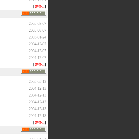
[
更多...
]
2005-08-07
2005-08-07
2005-01-24
2004-12-07
2004-12-07
2004-12-07
[
更多...
]
2005-05-12
2004-12-13
2004-12-13
2004-12-13
2004-12-13
2004-12-13
[
更多...
]