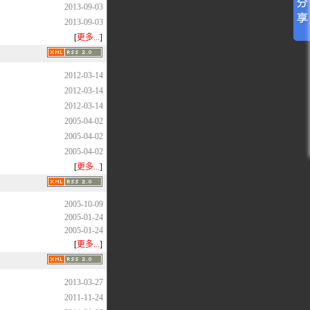
2013-09-03
2013-09-03
[
更多...
]
2012-03-14
2012-03-14
2012-03-14
2005-04-02
2005-04-02
2005-04-02
[
更多...
]
2005-10-09
2005-01-24
2005-01-24
[
更多...
]
2013-03-27
2011-11-24