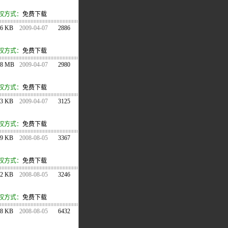
权方式：
免费下载
46 KB
2009-04-07
2886
权方式：
免费下载
08 MB
2009-04-07
2980
权方式：
免费下载
43 KB
2009-04-07
3125
权方式：
免费下载
99 KB
2008-08-05
3367
权方式：
免费下载
12 KB
2008-08-05
3246
权方式：
免费下载
28 KB
2008-08-05
6432