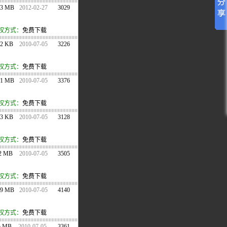
03 MB
2012-02-27
3029
权方式：
免费下载
22 KB
2010-07-05
3226
权方式：
免费下载
61 MB
2010-07-05
3376
权方式：
免费下载
63 KB
2010-07-05
3128
权方式：
免费下载
.2 MB
2010-07-05
3505
权方式：
免费下载
09 MB
2010-07-05
4140
权方式：
免费下载
5 MB
2010-07-05
3361