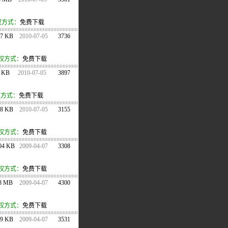
权方式：
免费下载
57 KB
2010-07-05
3736
权方式：
免费下载
 KB
2010-07-05
3897
方式：
免费下载
78 KB
2010-07-05
3155
权方式：
免费下载
04 KB
2009-04-07
3308
权方式：
免费下载
.8 MB
2009-04-07
4300
权方式：
免费下载
29 KB
2009-04-07
3531