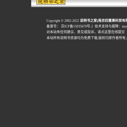
Copyright © 2002-2022
说明书之家(南京四重奏科贸有
备案号：
苏ICP备15035679号-2
技术支持与报障：mydigi
对本站有任何建议、意见或投诉，
请点这里在线提交
本站所有说明书资源均为免费下载,版权归原作者所有