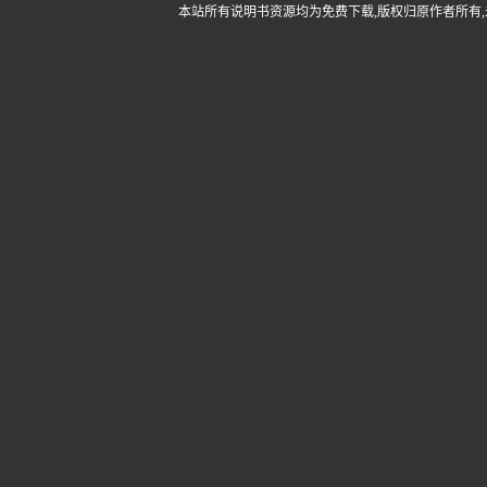
本站所有说明书资源均为免费下载,版权归原作者所有