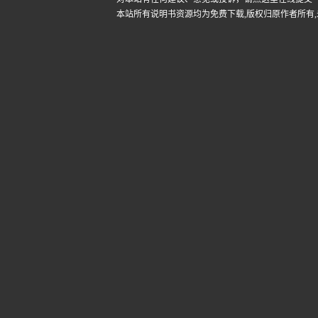
本站所有说明书资源均为免费下载,版权归原作者所有