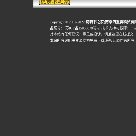
Copyright © 2002-2022
说明书之家(南京四重奏科贸有
备案号：
苏ICP备15035679号-2
技术支持与报障：mydigi
对本站有任何建议、意见或投诉，
请点这里在线提交
本站所有说明书资源均为免费下载,版权归原作者所有