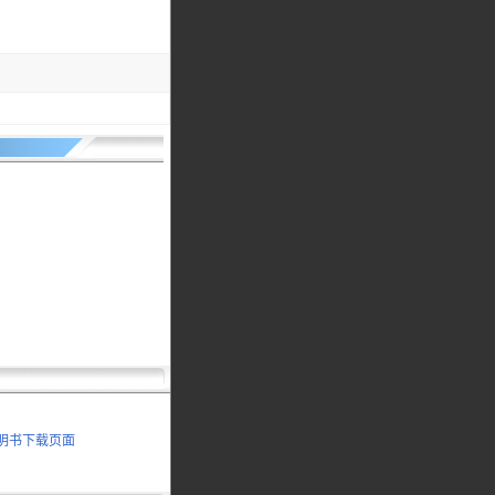
 说明书下载页面