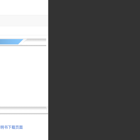
 说明书下载页面