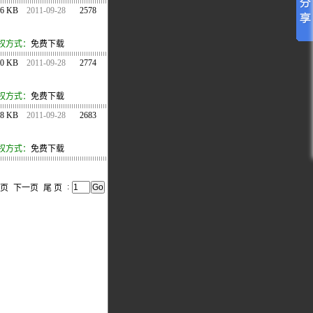
66 KB
2011-09-28
2578
权方式：
免费下载
20 KB
2011-09-28
2774
权方式：
免费下载
18 KB
2011-09-28
2683
权方式：
免费下载
:
一页
下一页
尾 页