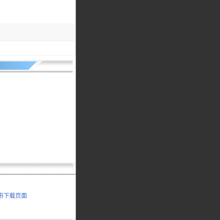
明书下载页面